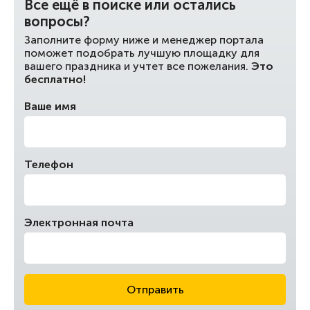
Все ещё в поиске или остались
вопросы?
Заполните форму ниже и менеджер портала
поможет подобрать лучшую площадку для
вашего праздника и учтет все пожелания.
Это
бесплатно!
Ваше имя
Телефон
Электронная почта
Отправить