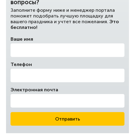
вопросы?
Заполните форму ниже и менеджер портала
поможет подобрать лучшую площадку для
вашего праздника и учтет все пожелания.
Это
бесплатно!
Ваше имя
Телефон
Электронная почта
Отправить