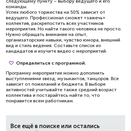
следующему пункту – выбору ведущего и его
команды.
Успех любого торжества на 50% зависит от
ведущего. Профессионал сможет «зажечь»
коллектив, раскрепостить всех участников
мероприятия. Но найти такого человека не просто.
Нужно обращать внимание на опыт,
организаторские навыки, чувство юмора, внешний
вид и стиль ведения. Составьте список из
кандидатов и изучите видео с мероприятий.
Определиться с программой.
Программу мероприятия можно дополнить
выступлениями звезд, музыкантов, танцоров. Все
зависит от пожеланий и бюджета. В выборе
активностей учитывайте также средний возраст
коллектива и постарайтесь найти то, что
понравится всем работникам.
Все ещё в поиске или остались