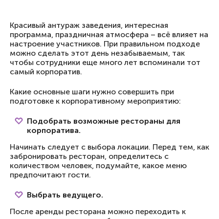
Красивый антураж заведения, интересная
программа, праздничная атмосфера – всё влияет на
настроение участников. При правильном подходе
можно сделать этот день незабываемым, так
чтобы сотрудники еще много лет вспоминали тот
самый корпоратив.
Какие основные шаги нужно совершить при
подготовке к корпоративному мероприятию:
Подобрать возможные рестораны для
корпоратива.
Начинать следует с выбора локации. Перед тем, как
забронировать ресторан, определитесь с
количеством человек, подумайте, какое меню
предпочитают гости.
Выбрать ведущего.
После аренды ресторана можно переходить к