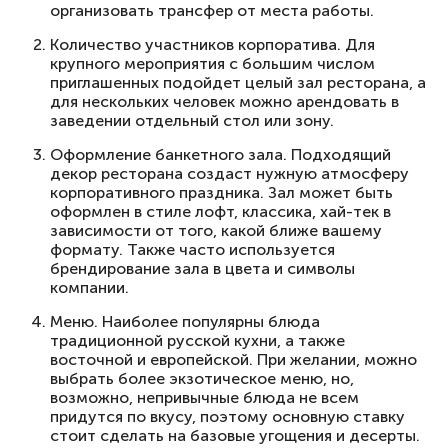
организовать трансфер от места работы.
Количество участников корпоратива. Для
крупного мероприятия с большим числом
приглашенных подойдет целый зал ресторана, а
для нескольких человек можно арендовать в
заведении отдельный стол или зону.
Оформление банкетного зала. Подходящий
декор ресторана создаст нужную атмосферу
корпоративного праздника. Зал может быть
оформлен в стиле лофт, классика, хай-тек в
зависимости от того, какой ближе вашему
формату. Также часто используется
брендирование зала в цвета и символы
компании.
Меню. Наиболее популярны блюда
традиционной русской кухни, а также
восточной и европейской. При желании, можно
выбрать более экзотическое меню, но,
возможно, непривычные блюда не всем
придутся по вкусу, поэтому основную ставку
стоит сделать на базовые угощения и десерты.