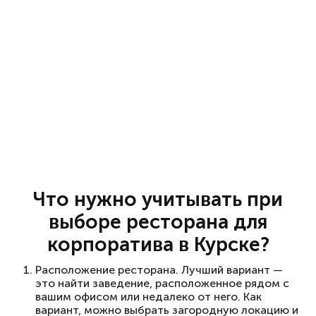
Что нужно учитывать при
выборе ресторана для
корпоратива в Курске?
Расположение ресторана. Лучший вариант —
это найти заведение, расположенное рядом с
вашим офисом или недалеко от него. Как
вариант, можно выбрать загородную локацию и