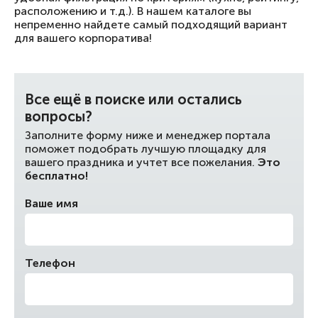
расположению и т.д.). В нашем каталоге вы
непременно найдете самый подходящий вариант
для вашего корпоратива!
Все ещё в поиске или остались
вопросы?
Заполните форму ниже и менеджер портала
поможет подобрать лучшую площадку для
вашего праздника и учтет все пожелания.
Это
бесплатно!
Ваше имя
Телефон