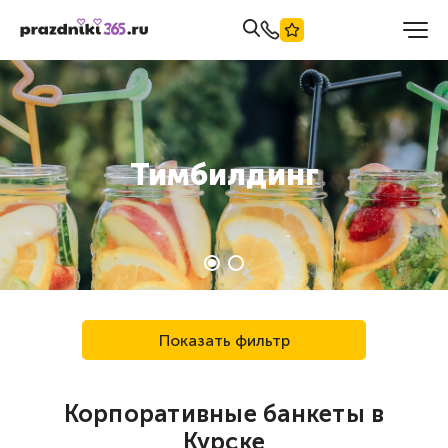
Тимбилдинг
Показать фильтр
Корпоративные банкеты в
Курске