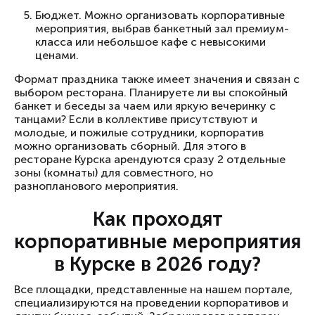
Бюджет. Можно организовать корпоративные
мероприятия, выбрав банкетный зал премиум-
класса или небольшое кафе с невысокими
ценами.
Формат праздника также имеет значения и связан с
выбором ресторана. Планируете ли вы спокойный
банкет и беседы за чаем или яркую вечеринку с
танцами? Если в коллективе присутствуют и
молодые, и пожилые сотрудники, корпоратив
можно организовать сборный. Для этого в
ресторане Курска арендуются сразу 2 отдельные
зоны (комнаты) для совместного, но
разнопланового мероприятия.
Как проходят
корпоративные мероприятия
в Курске в 2026 году?
Все площадки, представленные на нашем портале,
специализируются на проведении корпоративов и