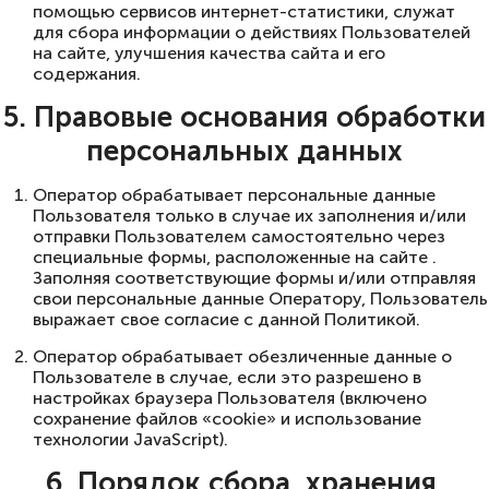
помощью сервисов интернет-статистики, служат
для сбора информации о действиях Пользователей
на сайте, улучшения качества сайта и его
содержания.
5. Правовые основания обработки
персональных данных
Оператор обрабатывает персональные данные
Пользователя только в случае их заполнения и/или
отправки Пользователем самостоятельно через
специальные формы, расположенные на сайте .
Заполняя соответствующие формы и/или отправляя
свои персональные данные Оператору, Пользователь
выражает свое согласие с данной Политикой.
Оператор обрабатывает обезличенные данные о
Пользователе в случае, если это разрешено в
настройках браузера Пользователя (включено
сохранение файлов «cookie» и использование
технологии JavaScript).
6. Порядок сбора, хранения,