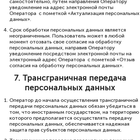
самостоятельно, путем направления Оператору
уведомление на адрес электронной почты
Оператора с пометкой «Актуализация персональных
данных».
Срок обработки персональных данных является
неограниченным. Пользователь может в любой
момент отозвать свое согласие на обработку
персональных данных, направив Оператору
уведомление посредством электронной почты на
электронный адрес Оператора с пометкой «Отзыв
согласия на обработку персональных данных».
7. Трансграничная передача
персональных данных
Оператор до начала осуществления трансграничной
передачи персональных данных обязан убедиться в
том, что иностранным государством, на территорию
которого предполагается осуществлять передачу
персональных данных, обеспечивается надежная
защита прав субъектов персональных данных.