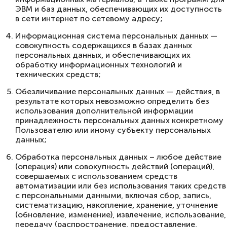
ЭВМ и баз данных, обеспечивающих их доступность
в сети интернет по сетевому адресу;
Информационная система персональных данных —
совокупность содержащихся в базах данных
персональных данных, и обеспечивающих их
обработку информационных технологий и
технических средств;
Обезличивание персональных данных — действия, в
результате которых невозможно определить без
использования дополнительной информации
принадлежность персональных данных конкретному
Пользователю или иному субъекту персональных
данных;
Обработка персональных данных – любое действие
(операция) или совокупность действий (операций),
совершаемых с использованием средств
автоматизации или без использования таких средств
с персональными данными, включая сбор, запись,
систематизацию, накопление, хранение, уточнение
(обновление, изменение), извлечение, использование,
передачу (распространение, предоставление,