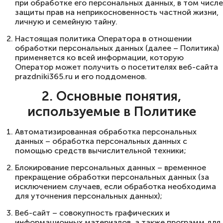
при обработке его персональных данных, в том числе
защиты прав на неприкосновенность частной жизни,
личную и семейную тайну.
Настоящая политика Оператора в отношении
обработки персональных данных (далее – Политика)
применяется ко всей информации, которую
Оператор может получить о посетителях веб-сайта
prazdniki365.ru и его поддоменов.
2. Основные понятия,
используемые в Политике
Автоматизированная обработка персональных
данных – обработка персональных данных с
помощью средств вычислительной техники;
Блокирование персональных данных – временное
прекращение обработки персональных данных (за
исключением случаев, если обработка необходима
для уточнения персональных данных);
Веб-сайт – совокупность графических и
информационных материалов, а также программ для