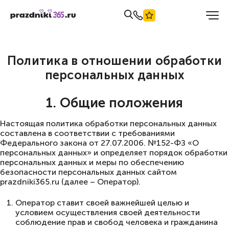
Политика в отношении обработки
персональных данных
1. Общие положения
Настоящая политика обработки персональных данных
составлена в соответствии с требованиями
Федерального закона от 27.07.2006. №152-ФЗ «О
персональных данных» и определяет порядок обработки
персональных данных и меры по обеспечению
безопасности персональных данных сайтом
prazdniki365.ru
(далее – Оператор).
Оператор ставит своей важнейшей целью и
условием осуществления своей деятельности
соблюдение прав и свобод человека и гражданина