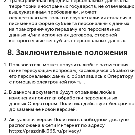
Трансграничная передача персональных данных на
территории иностранных государств, не отвечающих
вышеуказанным требованиям, может
осуществляться только в случае наличия согласия в
письменной форме субъекта персональных данных
на трансграничную передачу его персональных
данных и/или исполнения договора, стороной
которого является субъект персональных данных.
8. Заключительные положения
Пользователь может получить любые разъяснения
по интересующим вопросам, касающимся обработки
его персональных данных, обратившись к Оператору
с помощью электронной почты .
В данном документе будут отражены любые
изменения политики обработки персональных
данных Оператором. Политика действует бессрочно
до замены ее новой версией.
Актуальная версия Политики в свободном доступе
расположена в сети Интернет по адресу
https://prazdniki365.ru/privacy/
.