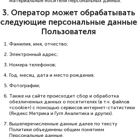
материальные носители персональных данных.
3. Оператор может обрабатывать
следующие персональные данные
Пользователя
Фамилия, имя, отчество;
Электронный адрес;
Номера телефонов;
Год, месяц, дата и место рождения;
Фотографии;
Также на сайте происходит сбор и обработка
обезличенных данных о посетителях (в т.ч. файлов
«cookie») с помощью сервисов интернет-статистики
(Яндекс Метрика и Гугл Аналитика и других).
Вышеперечисленные данные далее по тексту
Политики объединены общим понятием
Персональные данные.