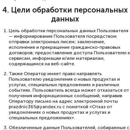
4. Цели обработки персональных
данных
Цель обработки персональных данных Пользователя
— информирование Пользователя посредством
отправки электронных писем; заключение,
исполнение и прекращение гражданско-правовых
договоров; предоставление доступа Пользователю к
сервисам, информации и/или материалам,
содержащимся на веб-сайте.
Также Оператор имеет право направлять
Пользователю уведомления о новых продуктах и
услугах, специальных предложениях и различных
событиях. Пользователь всегда может отказаться от
получения информационных сообщений, направив
Оператору письмо на адрес электронной почты
prazdnic365@yandex.ru
с пометкой «Отказ от
уведомлениях о новых продуктах и услугах и
специальных предложениях».
Обезличенные данные Пользователей, собираемые с