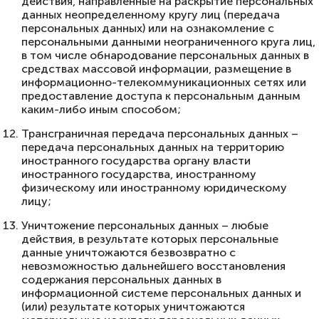
действия, направленные на раскрытие персональных
данных неопределенному кругу лиц (передача
персональных данных) или на ознакомление с
персональными данными неограниченного круга лиц,
в том числе обнародование персональных данных в
средствах массовой информации, размещение в
информационно-телекоммуникационных сетях или
предоставление доступа к персональным данным
каким-либо иным способом;
Трансграничная передача персональных данных –
передача персональных данных на территорию
иностранного государства органу власти
иностранного государства, иностранному
физическому или иностранному юридическому
лицу;
Уничтожение персональных данных – любые
действия, в результате которых персональные
данные уничтожаются безвозвратно с
невозможностью дальнейшего восстановления
содержания персональных данных в
информационной системе персональных данных и
(или) результате которых уничтожаются