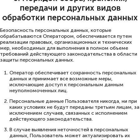
передачи и других видов
обработки персональных данных
Безопасность персональных данных, которые
обрабатываются Оператором, обеспечивается путем
реализации правовых, организационных и технических
мер, необходимых для выполнения в полном объеме
требований действующего законодательства в области
защиты персональных данных.
Оператор обеспечивает сохранность персональных
данных и принимает все возможные меры,
исключающие доступ к персональным данным
неуполномоченных лиц.
Персональные данные Пользователя никогда, ни при
каких условиях не будут переданы третьим лицам, за
исключением случаев, связанных с исполнением
действующего законодательства.
В случае выявления неточностей в персональных
данных, Пользователь может актуализировать их