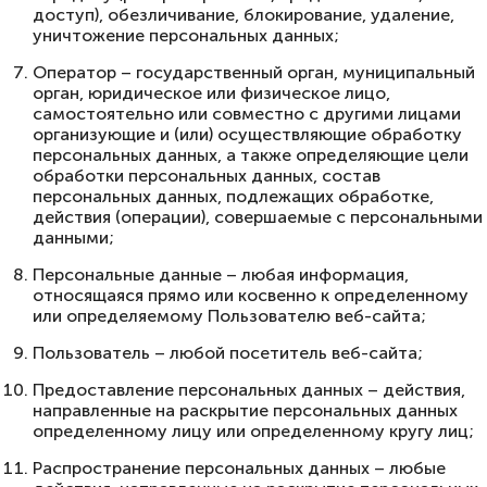
доступ), обезличивание, блокирование, удаление,
уничтожение персональных данных;
Оператор – государственный орган, муниципальный
орган, юридическое или физическое лицо,
самостоятельно или совместно с другими лицами
организующие и (или) осуществляющие обработку
персональных данных, а также определяющие цели
обработки персональных данных, состав
персональных данных, подлежащих обработке,
действия (операции), совершаемые с персональными
данными;
Персональные данные – любая информация,
относящаяся прямо или косвенно к определенному
или определяемому Пользователю веб-сайта;
Пользователь – любой посетитель веб-сайта;
Предоставление персональных данных – действия,
направленные на раскрытие персональных данных
определенному лицу или определенному кругу лиц;
Распространение персональных данных – любые